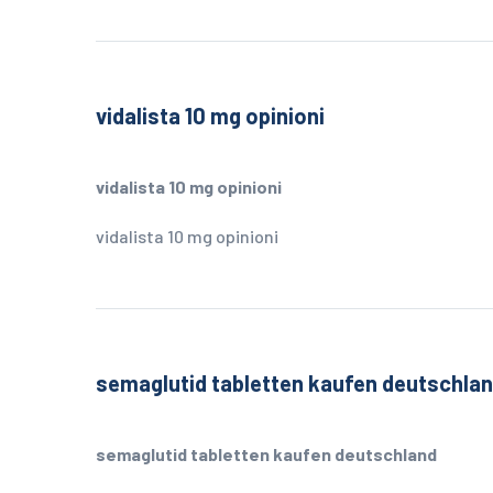
vidalista 10 mg opinioni
vidalista 10 mg opinioni
vidalista 10 mg opinioni
semaglutid tabletten kaufen deutschla
semaglutid tabletten kaufen deutschland