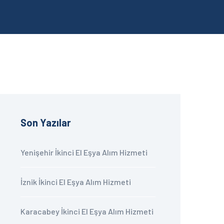
Son Yazılar
Yenişehir İkinci El Eşya Alım Hizmeti
İznik İkinci El Eşya Alım Hizmeti
Karacabey İkinci El Eşya Alım Hizmeti