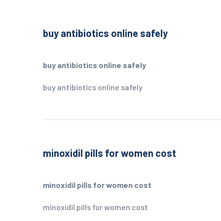
buy antibiotics online safely
buy antibiotics online safely
buy antibiotics online safely
minoxidil pills for women cost
minoxidil pills for women cost
minoxidil pills for women cost