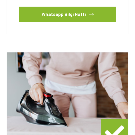
Whatsapp Bilgi Hattı