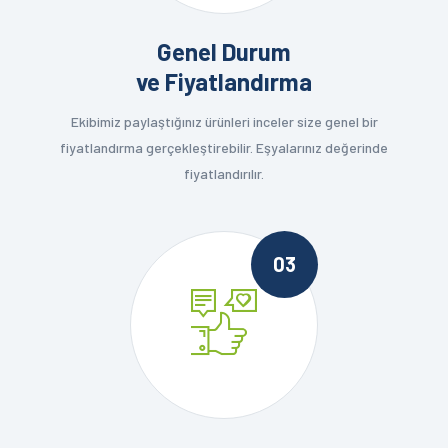
Genel Durum
ve Fiyatlandırma
Ekibimiz paylaştığınız ürünleri inceler size genel bir
fiyatlandırma gerçekleştirebilir. Eşyalarınız değerinde
fiyatlandırılır.
03