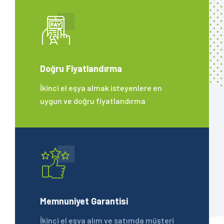
Doğru Fiyatlandırma
İkinci el eşya almak isteyenlere en
uygun ve doğru fiyatlandırma
Memnuniyet Garantisi
İkinci el eşya alım ve satımda müşteri