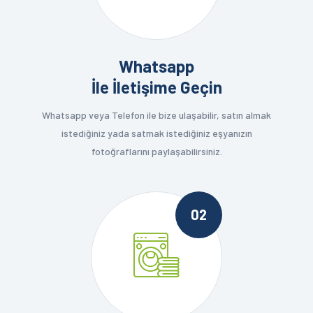
Whatsapp
İle İletişime Geçin
Whatsapp veya Telefon ile bize ulaşabilir, satın almak
istediğiniz yada satmak istediğiniz eşyanızın
fotoğraflarını paylaşabilirsiniz.
02