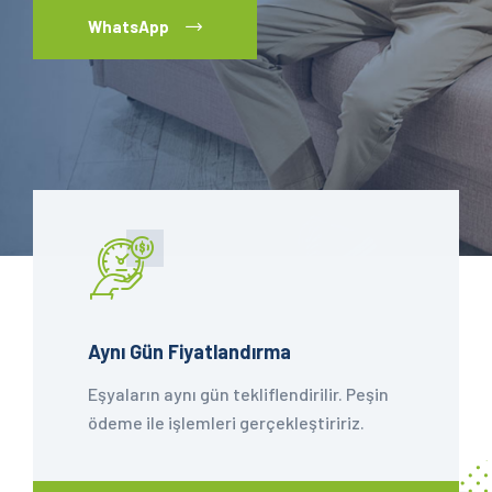
WhatsApp
Aynı Gün Fiyatlandırma
Eşyaların aynı gün tekliflendirilir. Peşin
ödeme ile işlemleri gerçekleştiririz.