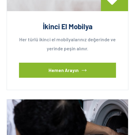
İkinci El Mobilya
Her türlü ikinci el mobilyalarınız değerinde ve
yerinde peşin alınır.
Hemen Arayın