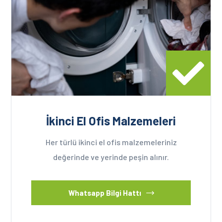
İkinci El Ofis Malzemeleri
Her türlü ikinci el ofis malzemeleriniz
değerinde ve yerinde peşin alınır.
Whatsapp Bilgi Hattı