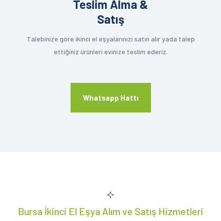
Teslim Alma &
Satış
Talebinize göre ikinci el eşyalarınızı satın alır yada talep
ettiğiniz ürünleri evinize teslim ederiz.
Whatsapp Hattı
Bursa İkinci El Eşya Alım ve Satış Hizmetleri