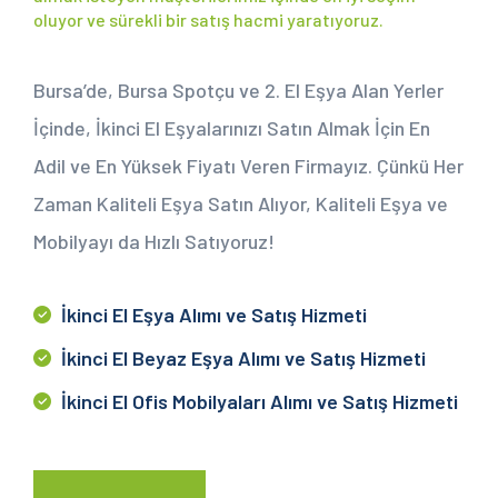
oluyor ve sürekli bir satış hacmi yaratıyoruz.
Bursa’de, Bursa Spotçu ve 2. El Eşya Alan Yerler
İçinde, İkinci El Eşyalarınızı Satın Almak İçin En
Adil ve En Yüksek Fiyatı Veren Firmayız. Çünkü Her
Zaman Kaliteli Eşya Satın Alıyor, Kaliteli Eşya ve
Mobilyayı da Hızlı Satıyoruz!
İkinci El Eşya Alımı ve Satış Hizmeti
İkinci El Beyaz Eşya Alımı ve Satış Hizmeti
İkinci El Ofis Mobilyaları Alımı ve Satış Hizmeti