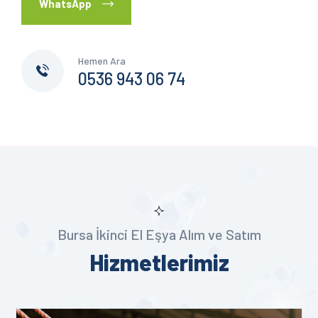
WhatsApp
Hemen Ara
0536 943 06 74
Bursa İkinci El Eşya Alım ve Satım
Hizmetlerimiz