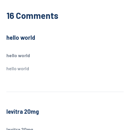
16 Comments
hello world
hello world
hello world
levitra 20mg
levitra 20mg