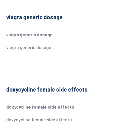
viagra generic dosage
viagra generic dosage
viagra generic dosage
doxycycline female side effects
doxycycline female side effects
doxycycline female side effects