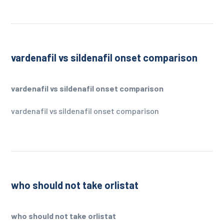
vardenafil vs sildenafil onset comparison
vardenafil vs sildenafil onset comparison
vardenafil vs sildenafil onset comparison
who should not take orlistat
who should not take orlistat