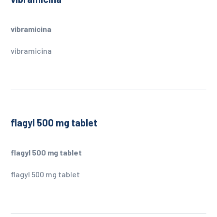
vibramicina
vibramicina
flagyl 500 mg tablet
flagyl 500 mg tablet
flagyl 500 mg tablet