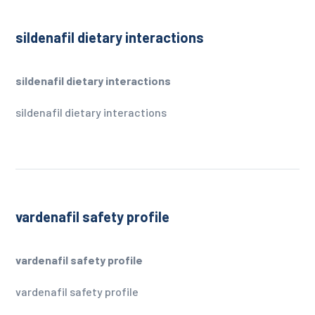
sildenafil dietary interactions
sildenafil dietary interactions
sildenafil dietary interactions
vardenafil safety profile
vardenafil safety profile
vardenafil safety profile